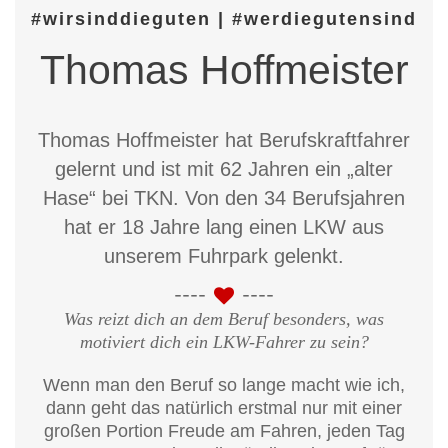
#wirsinddieguten | #werdiegutensind
Thomas Hoffmeister
Thomas Hoffmeister hat Berufskraftfahrer
gelernt und ist mit 62 Jahren ein „alter
Hase“ bei TKN. Von den 34 Berufsjahren
hat er 18 Jahre lang einen LKW aus
unserem Fuhrpark gelenkt.
Was reizt dich an dem Beruf besonders, was
motiviert dich ein LKW-Fahrer zu sein?
Wenn man den Beruf so lange macht wie ich,
dann geht das natürlich erstmal nur mit einer
großen Portion Freude am Fahren, jeden Tag