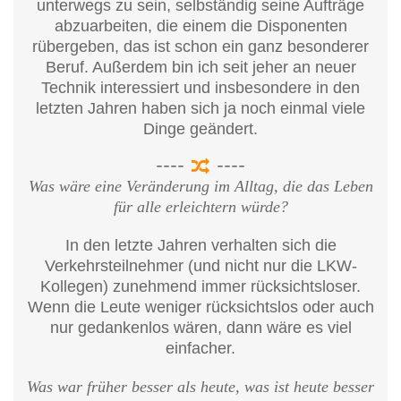
unterwegs zu sein, selbständig seine Aufträge
abzuarbeiten, die einem die Disponenten
rübergeben, das ist schon ein ganz besonderer
Beruf. Außerdem bin ich seit jeher an neuer
Technik interessiert und insbesondere in den
letzten Jahren haben sich ja noch einmal viele
Dinge geändert.
Was wäre eine Veränderung im Alltag, die das Leben
für alle erleichtern würde?
In den letzte Jahren verhalten sich die
Verkehrsteilnehmer (und nicht nur die LKW-
Kollegen) zunehmend immer rücksichtsloser.
Wenn die Leute weniger rücksichtslos oder auch
nur gedankenlos wären, dann wäre es viel
einfacher.
Was war früher besser als heute, was ist heute besser