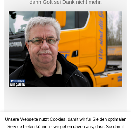
dann Gott sei Dank nicht mehr.
Unsere Webseite nutzt Cookies, damit wir für Sie den optimalen
Service bieten können - wir gehen davon aus, dass Sie damit