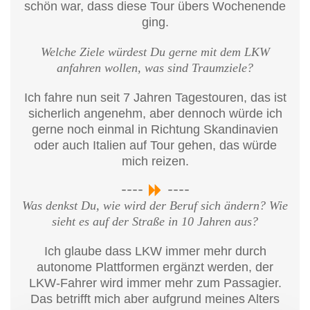
schön war, dass diese Tour übers Wochenende
ging.
Welche Ziele würdest Du gerne mit dem LKW
anfahren wollen, was sind Traumziele?
Ich fahre nun seit 7 Jahren Tagestouren, das ist
sicherlich angenehm, aber dennoch würde ich
gerne noch einmal in Richtung Skandinavien
oder auch Italien auf Tour gehen, das würde
mich reizen.
Was denkst Du, wie wird der Beruf sich ändern? Wie
sieht es auf der Straße in 10 Jahren aus?
Ich glaube dass LKW immer mehr durch
autonome Plattformen ergänzt werden, der
LKW-Fahrer wird immer mehr zum Passagier.
Das betrifft mich aber aufgrund meines Alters