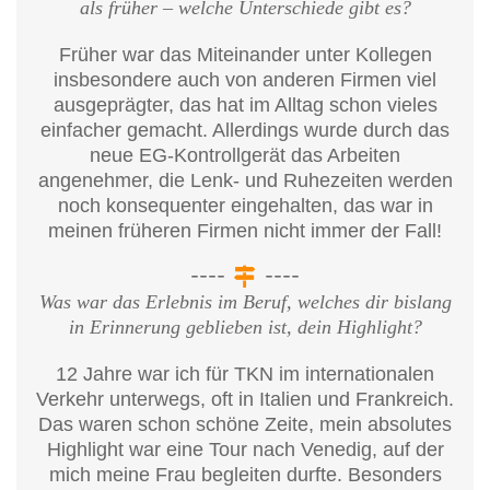
als früher – welche Unterschiede gibt es?
Früher war das Miteinander unter Kollegen
insbesondere auch von anderen Firmen viel
ausgeprägter, das hat im Alltag schon vieles
einfacher gemacht. Allerdings wurde durch das
neue EG-Kontrollgerät das Arbeiten
angenehmer, die Lenk- und Ruhezeiten werden
noch konsequenter eingehalten, das war in
meinen früheren Firmen nicht immer der Fall!
Was war das Erlebnis im Beruf, welches dir bislang
in Erinnerung geblieben ist, dein Highlight?
12 Jahre war ich für TKN im internationalen
Verkehr unterwegs, oft in Italien und Frankreich.
Das waren schon schöne Zeite, mein absolutes
Highlight war eine Tour nach Venedig, auf der
mich meine Frau begleiten durfte. Besonders